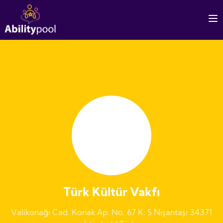
Türk Kültür Vakfı
Valikonağı Cad. Konak Ap. No: 67 K: 5 Nişantaşı 34371