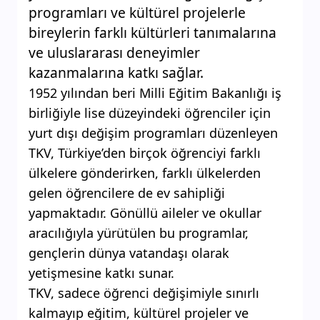
programları ve kültürel projelerle
bireylerin farklı kültürleri tanımalarına
ve uluslararası deneyimler
kazanmalarına katkı sağlar.
1952 yılından beri Milli Eğitim Bakanlığı iş
birliğiyle lise düzeyindeki öğrenciler için
yurt dışı değişim programları düzenleyen
TKV, Türkiye’den birçok öğrenciyi farklı
ülkelere gönderirken, farklı ülkelerden
gelen öğrencilere de ev sahipliği
yapmaktadır. Gönüllü aileler ve okullar
aracılığıyla yürütülen bu programlar,
gençlerin dünya vatandaşı olarak
yetişmesine katkı sunar.
TKV, sadece öğrenci değişimiyle sınırlı
kalmayıp eğitim, kültürel projeler ve