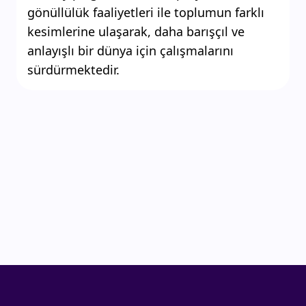
gönüllülük faaliyetleri ile toplumun farklı
kesimlerine ulaşarak, daha barışçıl ve
anlayışlı bir dünya için çalışmalarını
sürdürmektedir.