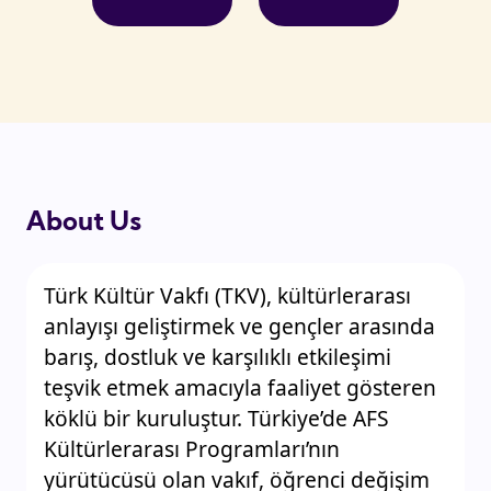
About Us
Türk Kültür Vakfı (TKV), kültürlerarası
anlayışı geliştirmek ve gençler arasında
barış, dostluk ve karşılıklı etkileşimi
teşvik etmek amacıyla faaliyet gösteren
köklü bir kuruluştur. Türkiye’de AFS
Kültürlerarası Programları’nın
yürütücüsü olan vakıf, öğrenci değişim