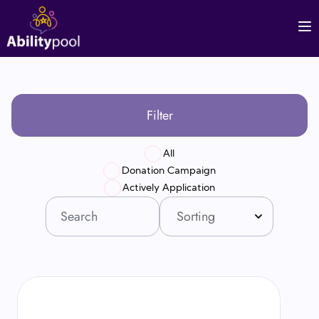
Filter
All
Donation Campaign
Actively Application
Sorting