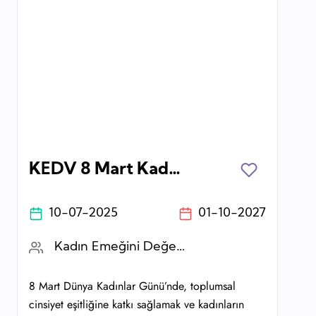
KEDV 8 Mart Kadınlar Günü Sertifikası
10-07-2025
01-10-2027
Kadın Emeğini Değerlendirme Vakfı
8 Mart Dünya Kadınlar Günü’nde, toplumsal
cinsiyet eşitliğine katkı sağlamak ve kadınların