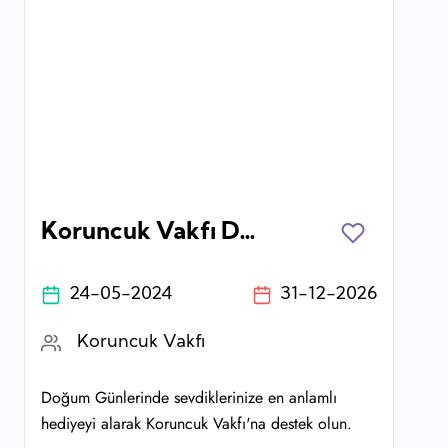
Koruncuk Vakfı Doğum Günü Sertifikası
24-05-2024
31-12-2026
Koruncuk Vakfı
Doğum Günlerinde sevdiklerinize en anlamlı
hediyeyi alarak Koruncuk Vakfı'na destek olun.