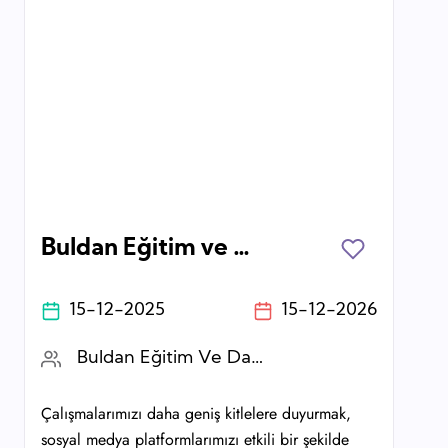
Buldan Eğitim ve Dayanışma Vakfı Sosyal Medya Gönüllüsü Arıyor!
15-12-2025
15-12-2026
Buldan Eğitim Ve Dayanışma Vakfı
Çalışmalarımızı daha geniş kitlelere duyurmak,
sosyal medya platformlarımızı etkili bir şekilde