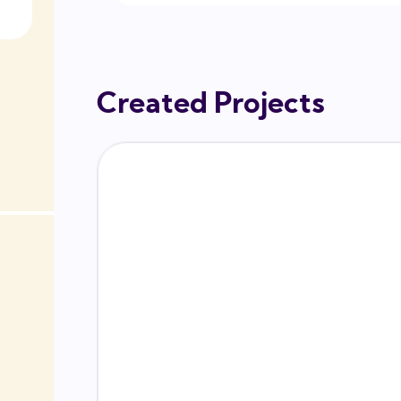
Created Projects