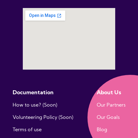
Documentation
About Us
How to use? (Soon)
Our Partners
Volunteering Policy (Soon)
Our Goals
Terms of use
Blog