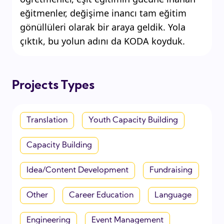
eğitmenler, değişime inancı tam eğitim
gönüllüleri olarak bir araya geldik. Yola
çıktık, bu yolun adını da KODA koyduk.
Projects Types
Translation
Youth Capacity Building
Capacity Building
Idea/Content Development
Fundraising
Other
Career Education
Language
Engineering
Event Management