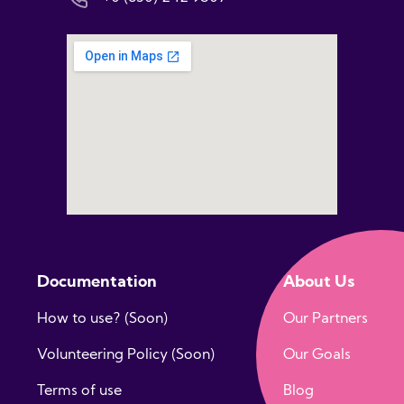
Documentation
About Us
How to use? (Soon)
Our Partners
Volunteering Policy (Soon)
Our Goals
Terms of use
Blog