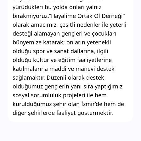
yürüdükleri bu yolda onları yalnız
bırakmıyoruz.“Hayalime Ortak Ol Derneği”
olarak amacımız, çeşitli nedenler ile yeterli
desteği alamayan gençleri ve çocukları
bünyemize katarak; onların yetenekli
olduğu spor ve sanat dallarına, ilgili
olduğu kültür ve eğitim faaliyetlerine
katılmalarına maddi ve manevi destek
sağlamaktır. Düzenli olarak destek
olduğumuz gençlerin yanı sıra yaptığımız
sosyal sorumluluk projeleri ile hem
kurulduğumuz şehir olan İzmir’de hem de
diğer şehirlerde faaliyet göstermektir.