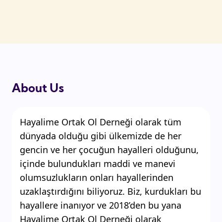
About Us
Hayalime Ortak Ol Derneği olarak tüm
dünyada olduğu gibi ülkemizde de her
gencin ve her çocuğun hayalleri olduğunu,
içinde bulundukları maddi ve manevi
olumsuzlukların onları hayallerinden
uzaklaştırdığını biliyoruz. Biz, kurdukları bu
hayallere inanıyor ve 2018’den bu yana
Hayalime Ortak Ol Derneği olarak