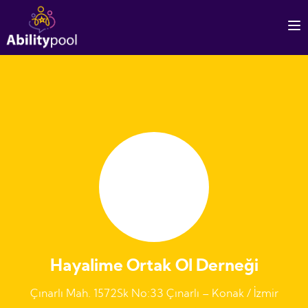
Hayalime Ortak Ol Derneği
Çınarlı Mah. 1572Sk No:33 Çınarlı – Konak / İzmir