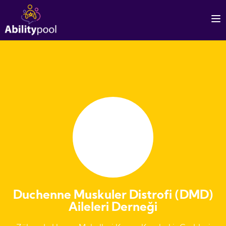
Duchenne Muskuler Distrofi (DMD)
Aileleri Derneği