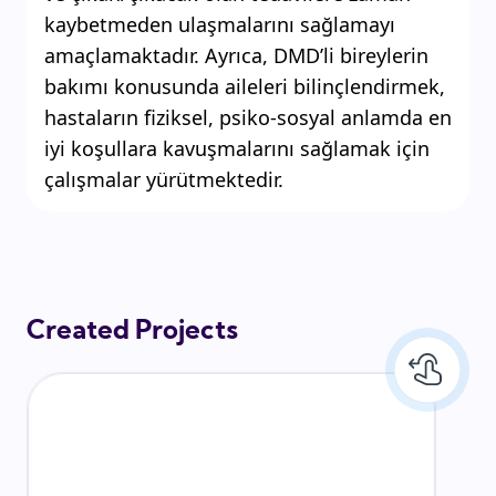
kaybetmeden ulaşmalarını sağlamayı
amaçlamaktadır. Ayrıca, DMD’li bireylerin
bakımı konusunda aileleri bilinçlendirmek,
hastaların fiziksel, psiko-sosyal anlamda en
iyi koşullara kavuşmalarını sağlamak için
çalışmalar yürütmektedir.
Created Projects