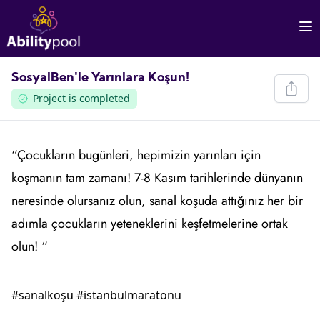
SosyalBen'le Yarınlara Koşun!
Project is completed
“Çocukların bugünleri, hepimizin yarınları için
koşmanın tam zamanı! 7-8 Kasım tarihlerinde dünyanın
neresinde olursanız olun, sanal koşuda attığınız her bir
adımla çocukların yeteneklerini keşfetmelerine ortak
olun! “
#sanalkoşu
#istanbulmaratonu