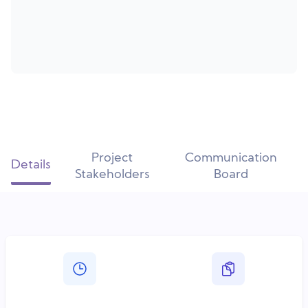
Project
Communication
Details
Stakeholders
Board