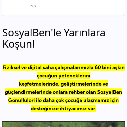
No
SosyalBen'le Yarınlara
Koşun!
Fiziksel ve dijital saha çalışmalarımızla 60 bini aşkın
çocuğun yeteneklerini
keşfetmelerinde, geliştirmelerinde ve
güçlendirmelerinde onlara rehber olan SosyalBen
Gönüllüleri ile daha çok çocuğa ulaşmamız için
desteğinize ihtiyacımız var.