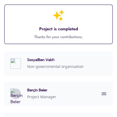
Project is completed
Thanks for your contributions.
SosyalBen Vakfı
Non-governmental organisation
Berçin Beler
Project Manager