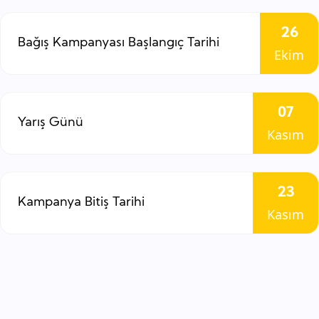
26
Bağış Kampanyası Başlangıç Tarihi
Ekim
07
Yarış Günü
Kasım
23
Kampanya Bitiş Tarihi
Kasım