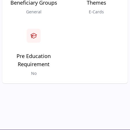
Beneficiary Groups
Themes
General
E-Cards
Pre Education
Requirement
No