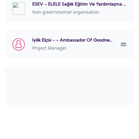
ESEV - ELELE Sağlık Eğitim Ve Yardımlaşma Vakfı
Non-governmental organisation
İyilik Elçisi - - Ambassador Of Goodness
Project Manager