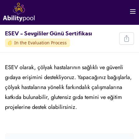
ESEV - Sevgililer Günü Sertifikası
In the Evaluation Process
ESEV olarak, çölyak hastalarının sağlıklı ve güvenli
gıdaya erişimini destekliyoruz. Yapacağınız bağışlarla,
çölyak hastalarına yönelik farkındalık çalışmalarına
katkıda bulunabilir, glutensiz gıda temini ve eğitim
projelerine destek olabilirsiniz.